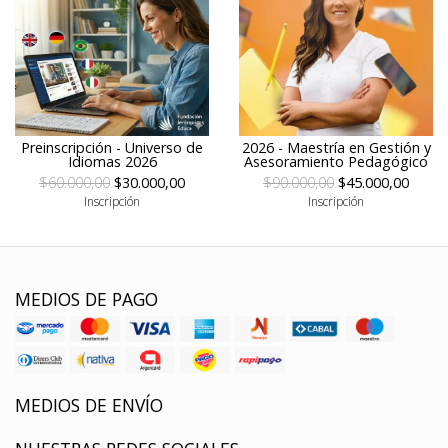
Preinscripción - Universo de
2026 - Maestría en Gestión y
Idiomas 2026
Asesoramiento Pedagógico
$60.000,00
$30.000,00
$90.000,00
$45.000,00
Inscripción
Inscripción
MEDIOS DE PAGO
MEDIOS DE ENVÍO