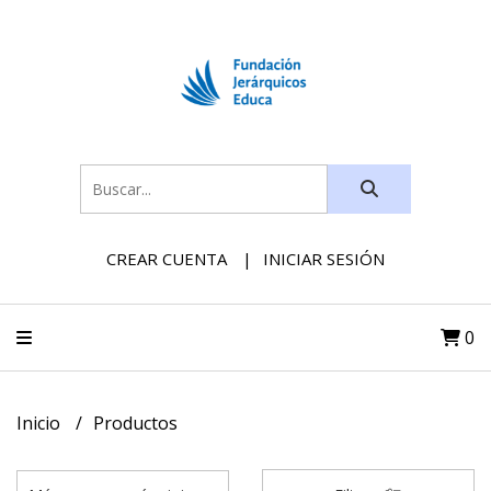
CREAR CUENTA
INICIAR SESIÓN
0
Inicio
Productos